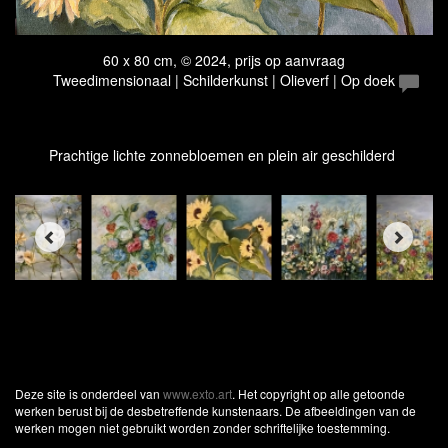
60 x 80 cm, © 2024, prijs op aanvraag
Tweedimensionaal | Schilderkunst | Olieverf | Op doek
Prachtige lichte zonnebloemen en plein air geschilderd
Deze site is onderdeel van
www.exto.art
. Het copyright op alle getoonde
werken berust bij de desbetreffende kunstenaars. De afbeeldingen van de
werken mogen niet gebruikt worden zonder schriftelijke toestemming.