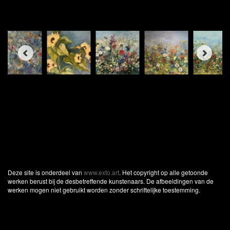
Deze site is onderdeel van
www.exto.art
. Het copyright op alle getoonde
werken berust bij de desbetreffende kunstenaars. De afbeeldingen van de
werken mogen niet gebruikt worden zonder schriftelijke toestemming.