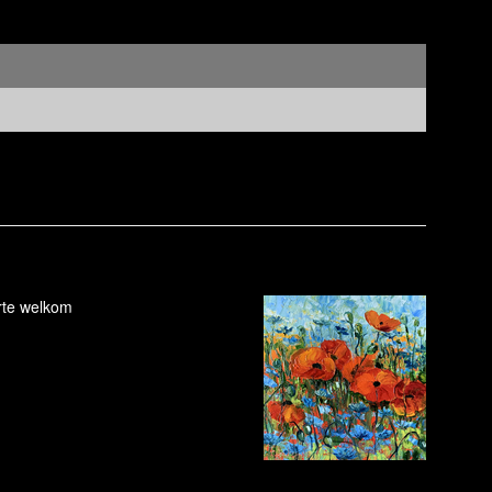
rte welkom