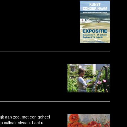
wijk aan zee, met een geheel
p culinair niveau. Laat u