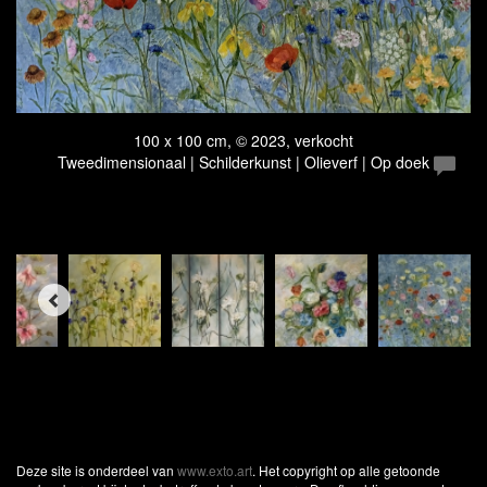
100 x 100 cm, © 2023, verkocht
Tweedimensionaal | Schilderkunst | Olieverf | Op doek
Deze site is onderdeel van
www.exto.art
. Het copyright op alle getoonde