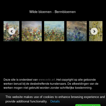
Wilde bloemen - Bermbloemen
Deze site is onderdeel van
www.exto.art
. Het copyright op alle getoonde
werken berust bij de desbetreffende kunstenaars. De afbeeldingen van de
werken mogen niet gebruikt worden zonder schriftelijke toestemming.
This website makes use of cookies to enhance browsing experience and
provide additional functionality.
Details